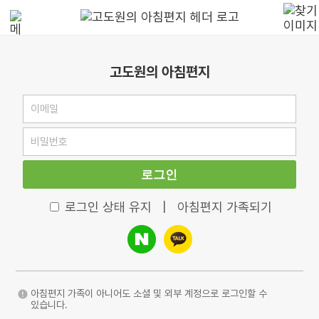
고도원의 아침편지
로그인
로그인 상태 유지
|
아침편지 가족되기
아침편지 가족이 아니어도 소셜 및 외부 계정으로 로그인할 수
있습니다.