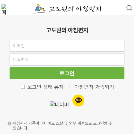
고도원의 아침편지
로그인
로그인 상태 유지
|
아침편지 가족되기
아침편지 가족이 아니어도 소셜 및 외부 계정으로 로그인할 수
있습니다.