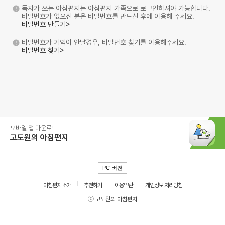
독자가 쓰는 아침편지는 아침편지 가족으로 로그인하셔야 가능합니다.
비밀번호가 없으신 분은 비밀번호를 만드신 후에 이용해 주세요.
비밀번호 만들기>
비밀번호가 기억이 안날경우, 비밀번호 찾기를 이용해주세요.
비밀번호 찾기>
모바일 앱 다운로드
고도원의 아침편지
PC 버전
아침편지 소개
추천하기
이용약관
개인정보 처리방침
ⓒ 고도원의 아침편지