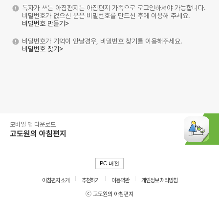
독자가 쓰는 아침편지는 아침편지 가족으로 로그인하셔야 가능합니다.
비밀번호가 없으신 분은 비밀번호를 만드신 후에 이용해 주세요.
비밀번호 만들기>
비밀번호가 기억이 안날경우, 비밀번호 찾기를 이용해주세요.
비밀번호 찾기>
모바일 앱 다운로드
고도원의 아침편지
PC 버전
아침편지 소개
추천하기
이용약관
개인정보 처리방침
ⓒ 고도원의 아침편지