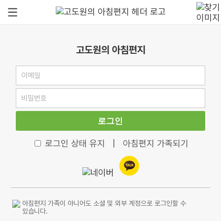
고도원의 아침편지
로그인
로그인 상태 유지
|
아침편지 가족되기
아침편지 가족이 아니어도 소셜 및 외부 계정으로 로그인할 수
있습니다.