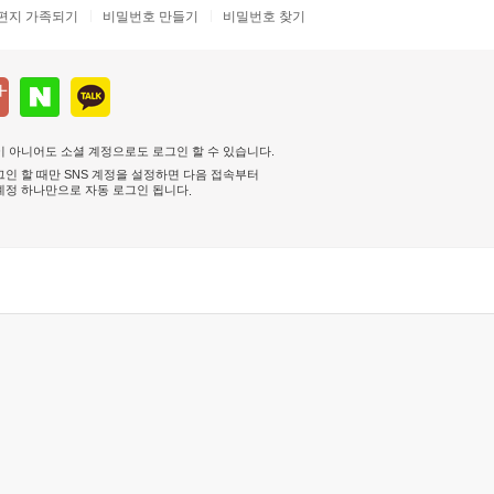
편지 가족되기
비밀번호 만들기
비밀번호 찾기
 아니어도 소셜 계정으로도 로그인 할 수 있습니다.
인 할 때만 SNS 계정을 설정하면 다음 접속부터
계정 하나만으로 자동 로그인 됩니다
.