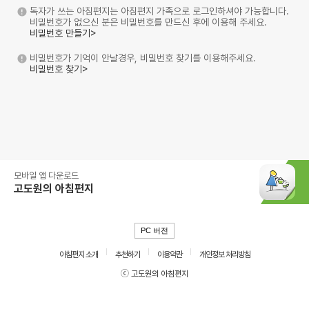
독자가 쓰는 아침편지는 아침편지 가족으로 로그인하셔야 가능합니다.
비밀번호가 없으신 분은 비밀번호를 만드신 후에 이용해 주세요.
비밀번호 만들기>
비밀번호가 기억이 안날경우, 비밀번호 찾기를 이용해주세요.
비밀번호 찾기>
모바일 앱 다운로드
고도원의 아침편지
PC 버전
아침편지 소개
추천하기
이용약관
개인정보 처리방침
ⓒ 고도원의 아침편지