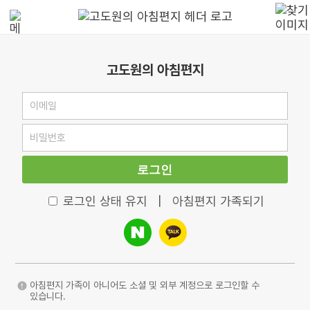
고도원의 아침편지
로그인
로그인 상태 유지
|
아침편지 가족되기
아침편지 가족이 아니어도 소셜 및 외부 계정으로 로그인할 수
있습니다.