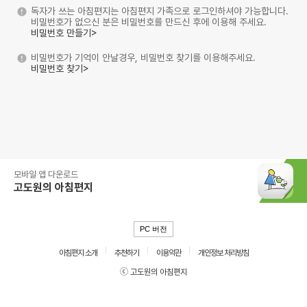
독자가 쓰는 아침편지는 아침편지 가족으로 로그인하셔야 가능합니다.
비밀번호가 없으신 분은 비밀번호를 만드신 후에 이용해 주세요.
비밀번호 만들기>
비밀번호가 기억이 안날경우, 비밀번호 찾기를 이용해주세요.
비밀번호 찾기>
모바일 앱 다운로드
고도원의 아침편지
PC 버전
아침편지 소개
추천하기
이용약관
개인정보 처리방침
ⓒ 고도원의 아침편지