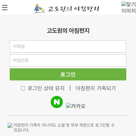
고도원의 아침편지
로그인
로그인 상태 유지
|
아침편지 가족되기
아침편지 가족이 아니어도 소셜 및 외부 계정으로 로그인할 수
있습니다.