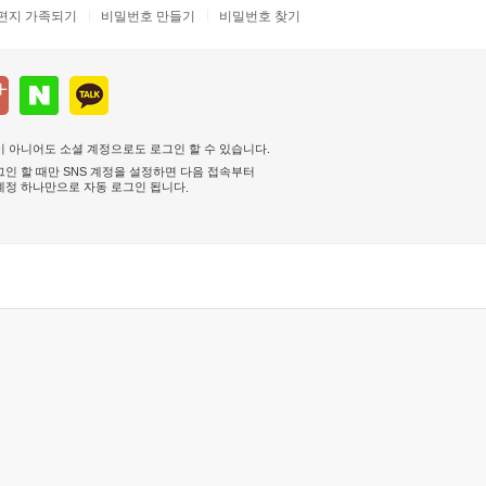
편지 가족되기
비밀번호 만들기
비밀번호 찾기
 아니어도 소셜 계정으로도 로그인 할 수 있습니다.
인 할 때만 SNS 계정을 설정하면 다음 접속부터
계정 하나만으로 자동 로그인 됩니다
.