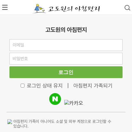
고도원의 아침편지
로그인
로그인 상태 유지
|
아침편지 가족되기
아침편지 가족이 아니어도 소셜 및 외부 계정으로 로그인할 수
있습니다.