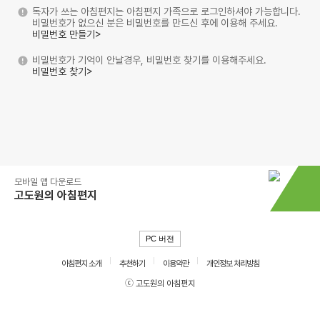
독자가 쓰는 아침편지는 아침편지 가족으로 로그인하셔야 가능합니다.
비밀번호가 없으신 분은 비밀번호를 만드신 후에 이용해 주세요.
비밀번호 만들기>
비밀번호가 기억이 안날경우, 비밀번호 찾기를 이용해주세요.
비밀번호 찾기>
모바일 앱 다운로드
고도원의 아침편지
PC 버전
아침편지 소개
추천하기
이용약관
개인정보 처리방침
ⓒ 고도원의 아침편지