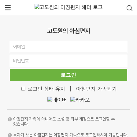
고도원의 아침편지
로그인
로그인 상태 유지
|
아침편지 가족되기
아침편지 가족이 아니어도 소셜 및 외부 계정으로 로그인할 수
있습니다.
독자가 쓰는 아침편지는 아침편지 가족으로 로그인하셔야 가능합니다.