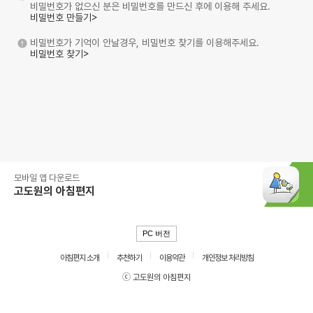
비밀번호가 없으신 분은 비밀번호를 만드신 후에 이용해 주세요.
비밀번호 만들기>
비밀번호가 기억이 안날경우, 비밀번호 찾기를 이용해주세요.
비밀번호 찾기>
모바일 앱 다운로드
고도원의 아침편지
PC 버전
아침편지 소개
추천하기
이용약관
개인정보 처리방침
ⓒ 고도원의 아침편지