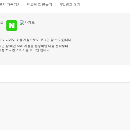
편지 가족되기
비밀번호 만들기
비밀번호 찾기
 아니어도 소셜 계정으로도 로그인 할 수 있습니다.
인 할 때만 SNS 계정을 설정하면 다음 접속부터
계정 하나만으로 자동 로그인 됩니다
.