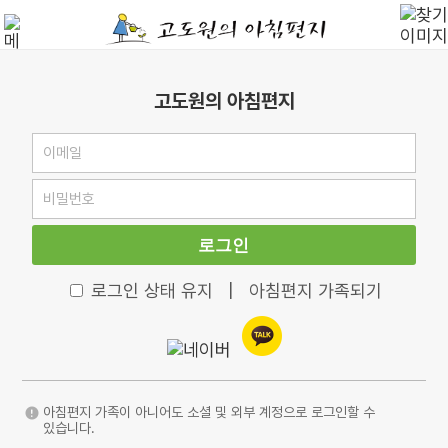
고도원의 아침편지
로그인
로그인 상태 유지
|
아침편지 가족되기
아침편지 가족이 아니어도 소셜 및 외부 계정으로 로그인할 수
있습니다.