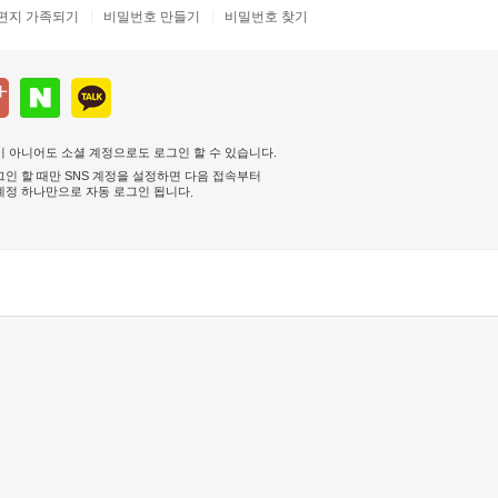
편지 가족되기
비밀번호 만들기
비밀번호 찾기
 아니어도 소셜 계정으로도 로그인 할 수 있습니다.
인 할 때만 SNS 계정을 설정하면 다음 접속부터
계정 하나만으로 자동 로그인 됩니다
.