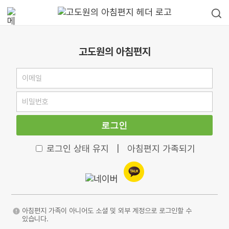
고도원의 아침편지
로그인
로그인 상태 유지
|
아침편지 가족되기
아침편지 가족이 아니어도 소셜 및 외부 계정으로 로그인할 수
있습니다.