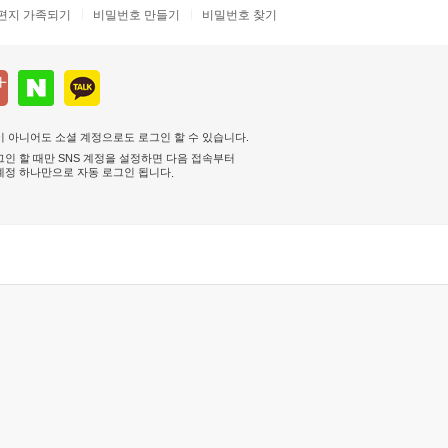
편지 가족되기
비밀번호 만들기
비밀번호 찾기
 아니어도 소셜 계정으로도 로그인 할 수 있습니다.
인 할 때만 SNS 계정을 설정하면 다음 접속부터
계정 하나만으로 자동 로그인 됩니다
.