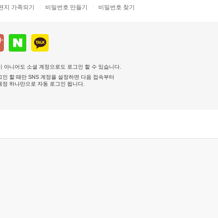
편지 가족되기
비밀번호 만들기
비밀번호 찾기
 아니어도 소셜 계정으로도 로그인 할 수 있습니다.
인 할 때만 SNS 계정을 설정하면 다음 접속부터
계정 하나만으로 자동 로그인 됩니다
.