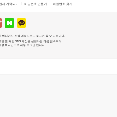
편지 가족되기
비밀번호 만들기
비밀번호 찾기
 아니어도 소셜 계정으로도 로그인 할 수 있습니다.
인 할 때만 SNS 계정을 설정하면 다음 접속부터
계정 하나만으로 자동 로그인 됩니다
.