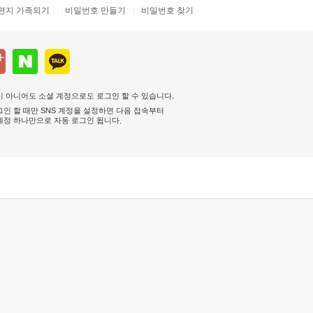
편지 가족되기
비밀번호 만들기
비밀번호 찾기
 아니어도 소셜 계정으로도 로그인 할 수 있습니다.
인 할 때만 SNS 계정을 설정하면 다음 접속부터
계정 하나만으로 자동 로그인 됩니다
.