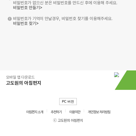
비밀번호가 없으신 분은 비밀번호를 만드신 후에 이용해 주세요.
비밀번호 만들기>
비밀번호가 기억이 안날경우, 비밀번호 찾기를 이용해주세요.
비밀번호 찾기>
모바일 앱 다운로드
고도원의 아침편지
PC 버전
아침편지 소개
추천하기
이용약관
개인정보 처리방침
ⓒ 고도원의 아침편지