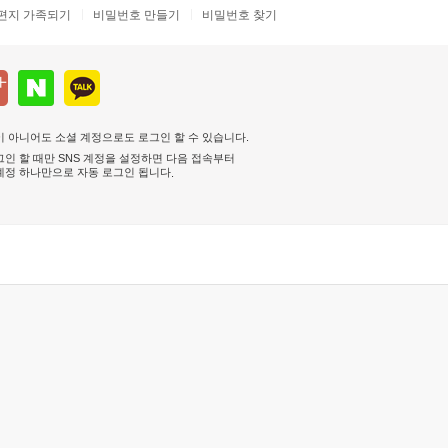
편지 가족되기
비밀번호 만들기
비밀번호 찾기
 아니어도 소셜 계정으로도 로그인 할 수 있습니다.
인 할 때만 SNS 계정을 설정하면 다음 접속부터
계정 하나만으로 자동 로그인 됩니다
.