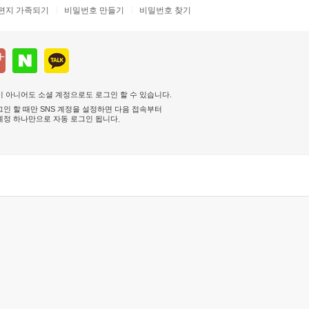
편지 가족되기
비밀번호 만들기
비밀번호 찾기
 아니어도 소셜 계정으로도 로그인 할 수 있습니다.
인 할 때만 SNS 계정을 설정하면 다음 접속부터
계정 하나만으로 자동 로그인 됩니다
.