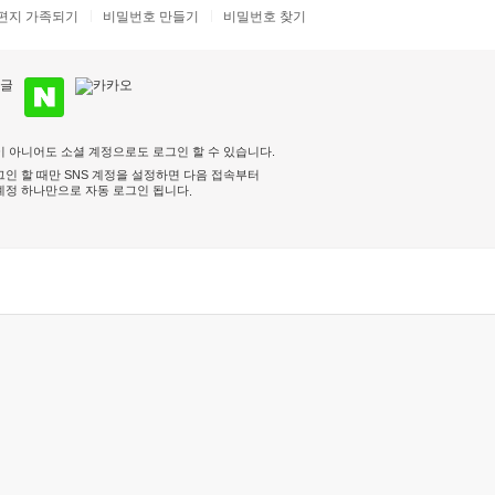
편지 가족되기
비밀번호 만들기
비밀번호 찾기
 아니어도 소셜 계정으로도 로그인 할 수 있습니다.
인 할 때만 SNS 계정을 설정하면 다음 접속부터
계정 하나만으로 자동 로그인 됩니다
.