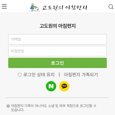
고도원의 아침편지
로그인
로그인 상태 유지
|
아침편지 가족되기
아침편지 가족이 아니어도 소셜 및 외부 계정으로 로그인할 수
있습니다.