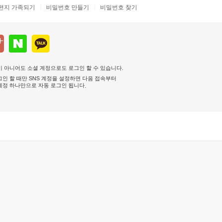
편지 가족되기
비밀번호 만들기
비밀번호 찾기
 아니어도 소셜 계정으로도 로그인 할 수 있습니다.
인 할 때만 SNS 계정을 설정하면 다음 접속부터
계정 하나만으로 자동 로그인 됩니다
.