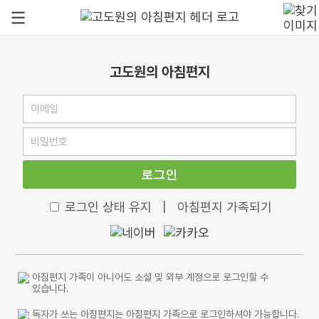
고도원의 아침편지
로그인
로그인 상태 유지
|
아침편지 가족되기
아침편지 가족이 아니어도 소셜 및 외부 계정으로 로그인할 수
있습니다.
독자가 쓰는 아침편지는 아침편지 가족으로 로그인하셔야 가능합니다.