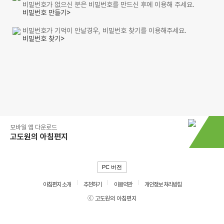
비밀번호가 없으신 분은 비밀번호를 만드신 후에 이용해 주세요.
비밀번호 만들기>
비밀번호가 기억이 안날경우, 비밀번호 찾기를 이용해주세요.
비밀번호 찾기>
모바일 앱 다운로드
고도원의 아침편지
PC 버전
아침편지 소개
추천하기
이용약관
개인정보 처리방침
ⓒ 고도원의 아침편지