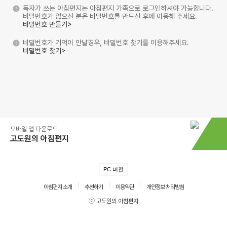
독자가 쓰는 아침편지는 아침편지 가족으로 로그인하셔야 가능합니다.
비밀번호가 없으신 분은 비밀번호를 만드신 후에 이용해 주세요.
비밀번호 만들기>
비밀번호가 기억이 안날경우, 비밀번호 찾기를 이용해주세요.
비밀번호 찾기>
모바일 앱 다운로드
고도원의 아침편지
PC 버전
아침편지 소개
추천하기
이용약관
개인정보 처리방침
ⓒ 고도원의 아침편지