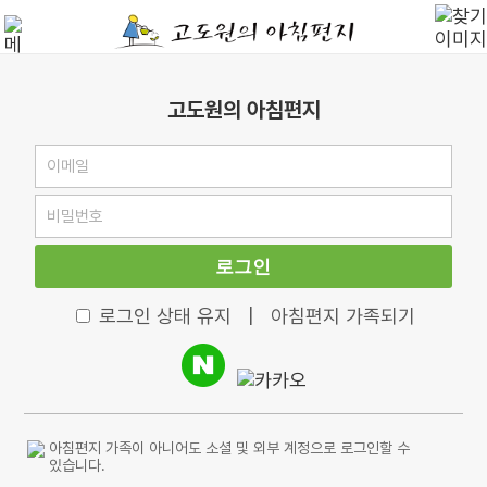
고도원의 아침편지
로그인
로그인 상태 유지
|
아침편지 가족되기
아침편지 가족이 아니어도 소셜 및 외부 계정으로 로그인할 수
있습니다.