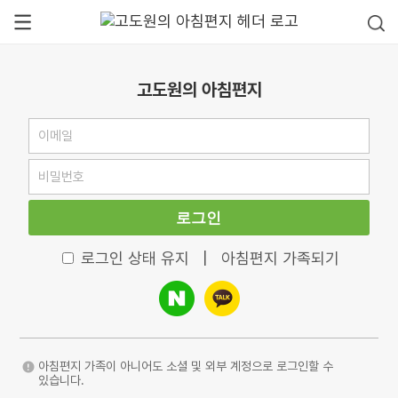
고도원의 아침편지
로그인
로그인 상태 유지
|
아침편지 가족되기
아침편지 가족이 아니어도 소셜 및 외부 계정으로 로그인할 수
있습니다.