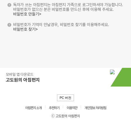
독자가 쓰는 아침편지는 아침편지 가족으로 로그인하셔야 가능합니다.
비밀번호가 없으신 분은 비밀번호를 만드신 후에 이용해 주세요.
비밀번호 만들기>
비밀번호가 기억이 안날경우, 비밀번호 찾기를 이용해주세요.
비밀번호 찾기>
모바일 앱 다운로드
고도원의 아침편지
PC 버전
아침편지 소개
추천하기
이용약관
개인정보 처리방침
ⓒ 고도원의 아침편지