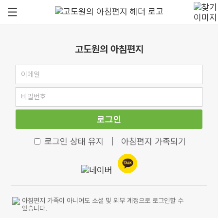
고도원의 아침편지
로그인
로그인 상태 유지
|
아침편지 가족되기
아침편지 가족이 아니어도 소셜 및 외부 계정으로 로그인할 수
있습니다.