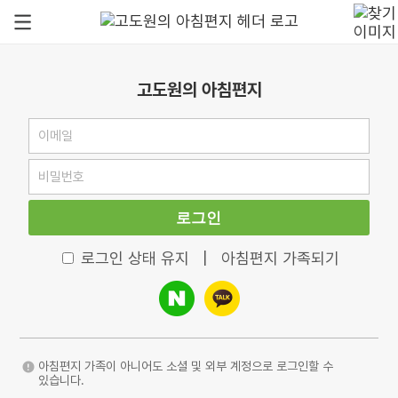
고도원의 아침편지
로그인
로그인 상태 유지
|
아침편지 가족되기
아침편지 가족이 아니어도 소셜 및 외부 계정으로 로그인할 수
있습니다.