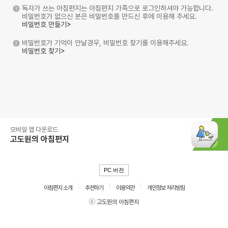
독자가 쓰는 아침편지는 아침편지 가족으로 로그인하셔야 가능합니다.
비밀번호가 없으신 분은 비밀번호를 만드신 후에 이용해 주세요.
비밀번호 만들기>
비밀번호가 기억이 안날경우, 비밀번호 찾기를 이용해주세요.
비밀번호 찾기>
모바일 앱 다운로드
고도원의 아침편지
PC 버전
아침편지 소개
추천하기
이용약관
개인정보 처리방침
ⓒ 고도원의 아침편지