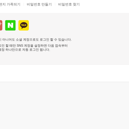
편지 가족되기
비밀번호 만들기
비밀번호 찾기
 아니어도 소셜 계정으로도 로그인 할 수 있습니다.
인 할 때만 SNS 계정을 설정하면 다음 접속부터
계정 하나만으로 자동 로그인 됩니다
.