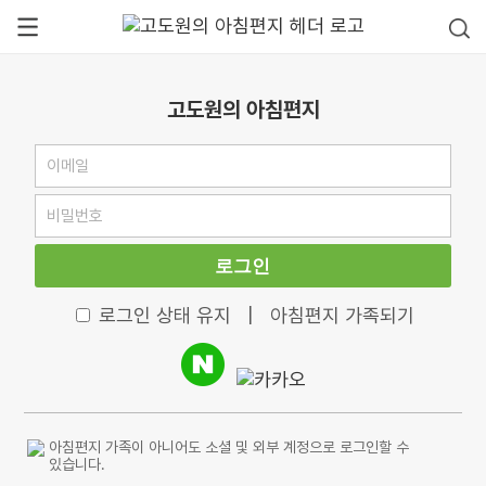
고도원의 아침편지
로그인
로그인 상태 유지
|
아침편지 가족되기
아침편지 가족이 아니어도 소셜 및 외부 계정으로 로그인할 수
있습니다.