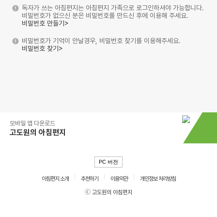
독자가 쓰는 아침편지는 아침편지 가족으로 로그인하셔야 가능합니다.
비밀번호가 없으신 분은 비밀번호를 만드신 후에 이용해 주세요.
비밀번호 만들기>
비밀번호가 기억이 안날경우, 비밀번호 찾기를 이용해주세요.
비밀번호 찾기>
모바일 앱 다운로드
고도원의 아침편지
PC 버전
아침편지 소개
추천하기
이용약관
개인정보 처리방침
ⓒ 고도원의 아침편지