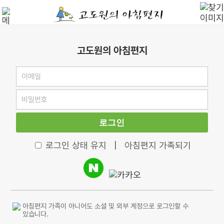
고도원의 아침편지
로그인
로그인 상태 유지
|
아침편지 가족되기
아침편지 가족이 아니어도 소셜 및 외부 계정으로 로그인할 수
있습니다.