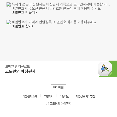
독자가 쓰는 아침편지는 아침편지 가족으로 로그인하셔야 가능합니다.
비밀번호가 없으신 분은 비밀번호를 만드신 후에 이용해 주세요.
비밀번호 만들기>
비밀번호가 기억이 안날경우, 비밀번호 찾기를 이용해주세요.
비밀번호 찾기>
모바일 앱 다운로드
고도원의 아침편지
PC 버전
아침편지 소개
추천하기
이용약관
개인정보 처리방침
ⓒ 고도원의 아침편지