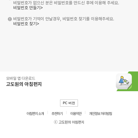
비밀번호가 없으신 분은 비밀번호를 만드신 후에 이용해 주세요.
비밀번호 만들기>
비밀번호가 기억이 안날경우, 비밀번호 찾기를 이용해주세요.
비밀번호 찾기>
모바일 앱 다운로드
고도원의 아침편지
PC 버전
아침편지 소개
추천하기
이용약관
개인정보 처리방침
ⓒ 고도원의 아침편지