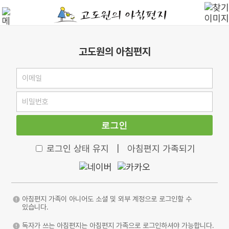
고도원의 아침편지
로그인
로그인 상태 유지
|
아침편지 가족되기
아침편지 가족이 아니어도 소셜 및 외부 계정으로 로그인할 수
있습니다.
독자가 쓰는 아침편지는 아침편지 가족으로 로그인하셔야 가능합니다.