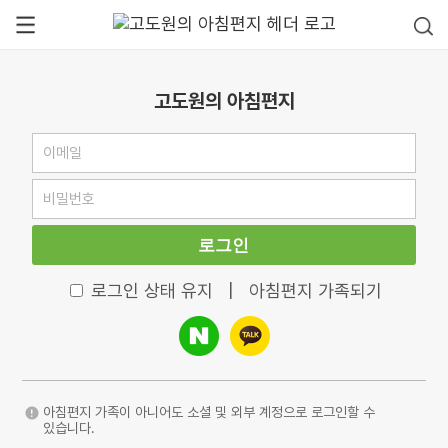
고도원의 아침편지
로그인
로그인 상태 유지
|
아침편지 가족되기
아침편지 가족이 아니어도 소셜 및 외부 계정으로 로그인할 수
있습니다.