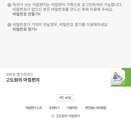
독자가 쓰는 아침편지는 아침편지 가족으로 로그인하셔야 가능합니다.
비밀번호가 없으신 분은 비밀번호를 만드신 후에 이용해 주세요.
비밀번호 만들기>
비밀번호가 기억이 안날경우, 비밀번호 찾기를 이용해주세요.
비밀번호 찾기>
모바일 앱 다운로드
고도원의 아침편지
PC 버전
아침편지 소개
추천하기
이용약관
개인정보 처리방침
ⓒ 고도원의 아침편지