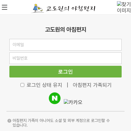
고도원의 아침편지
로그인
로그인 상태 유지
|
아침편지 가족되기
아침편지 가족이 아니어도 소셜 및 외부 계정으로 로그인할 수
있습니다.