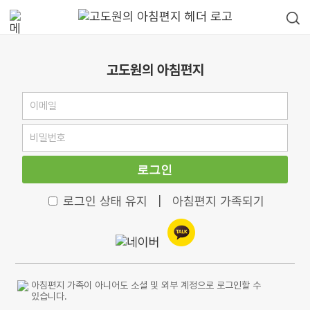
고도원의 아침편지
로그인
로그인 상태 유지
|
아침편지 가족되기
아침편지 가족이 아니어도 소셜 및 외부 계정으로 로그인할 수
있습니다.