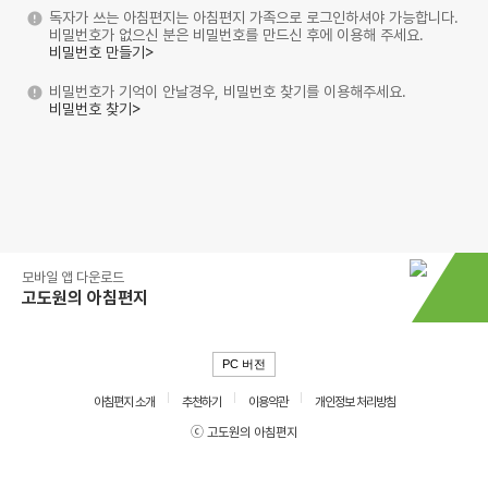
독자가 쓰는 아침편지는 아침편지 가족으로 로그인하셔야 가능합니다.
비밀번호가 없으신 분은 비밀번호를 만드신 후에 이용해 주세요.
비밀번호 만들기>
비밀번호가 기억이 안날경우, 비밀번호 찾기를 이용해주세요.
비밀번호 찾기>
모바일 앱 다운로드
고도원의 아침편지
PC 버전
아침편지 소개
추천하기
이용약관
개인정보 처리방침
ⓒ 고도원의 아침편지