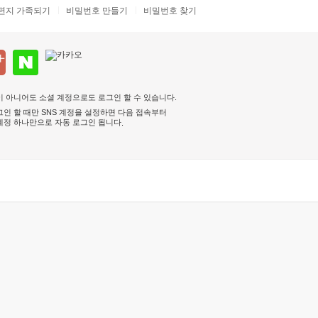
편지 가족되기
비밀번호 만들기
비밀번호 찾기
 아니어도 소셜 계정으로도 로그인 할 수 있습니다.
인 할 때만 SNS 계정을 설정하면 다음 접속부터
계정 하나만으로 자동 로그인 됩니다
.