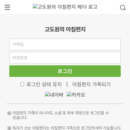
고도원의 아침편지
로그인
로그인 상태 유지
|
아침편지 가족되기
아침편지 가족이 아니어도 소셜 및 외부 계정으로 로그인할 수
있습니다.
독자가 쓰는 아침편지는 아침편지 가족으로 로그인하셔야 가능합니다.