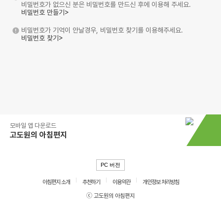
비밀번호가 없으신 분은 비밀번호를 만드신 후에 이용해 주세요.
비밀번호 만들기>
비밀번호가 기억이 안날경우, 비밀번호 찾기를 이용해주세요.
비밀번호 찾기>
모바일 앱 다운로드
고도원의 아침편지
PC 버전
아침편지 소개
추천하기
이용약관
개인정보 처리방침
ⓒ 고도원의 아침편지