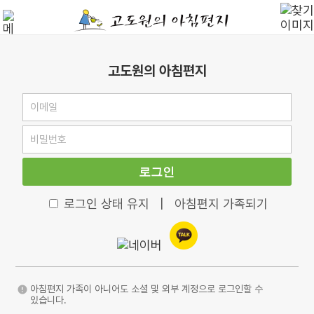
고도원의 아침편지
로그인
로그인 상태 유지
|
아침편지 가족되기
아침편지 가족이 아니어도 소셜 및 외부 계정으로 로그인할 수
있습니다.