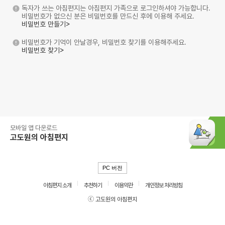
독자가 쓰는 아침편지는 아침편지 가족으로 로그인하셔야 가능합니다.
비밀번호가 없으신 분은 비밀번호를 만드신 후에 이용해 주세요.
비밀번호 만들기>
비밀번호가 기억이 안날경우, 비밀번호 찾기를 이용해주세요.
비밀번호 찾기>
모바일 앱 다운로드
고도원의 아침편지
PC 버전
아침편지 소개
추천하기
이용약관
개인정보 처리방침
ⓒ 고도원의 아침편지