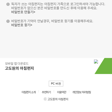
독자가 쓰는 아침편지는 아침편지 가족으로 로그인하셔야 가능합니다.
비밀번호가 없으신 분은 비밀번호를 만드신 후에 이용해 주세요.
비밀번호 만들기>
비밀번호가 기억이 안날경우, 비밀번호 찾기를 이용해주세요.
비밀번호 찾기>
모바일 앱 다운로드
고도원의 아침편지
PC 버전
아침편지 소개
추천하기
이용약관
개인정보 처리방침
ⓒ 고도원의 아침편지