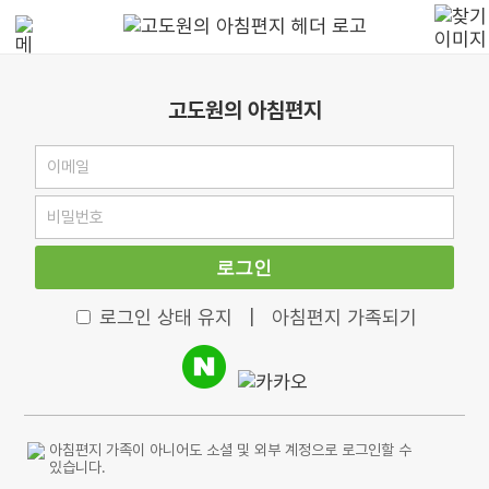
고도원의 아침편지
로그인
로그인 상태 유지
|
아침편지 가족되기
아침편지 가족이 아니어도 소셜 및 외부 계정으로 로그인할 수
있습니다.