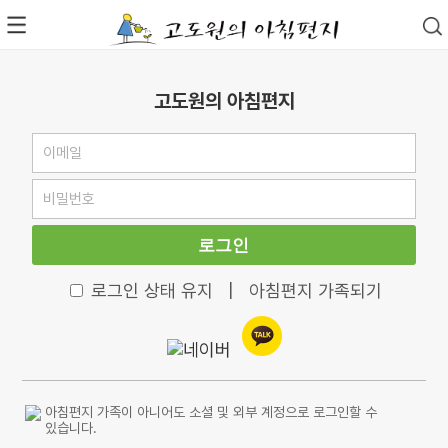
고도원의 아침편지
로그인
로그인 상태 유지
|
아침편지 가족되기
아침편지 가족이 아니어도 소셜 및 외부 계정으로 로그인할 수
있습니다.