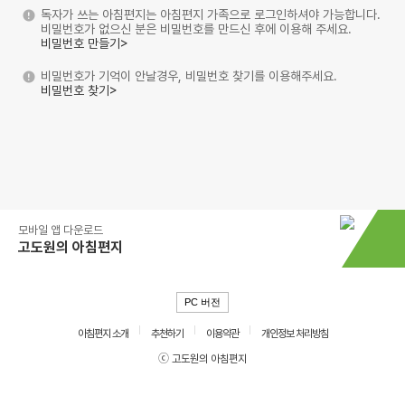
독자가 쓰는 아침편지는 아침편지 가족으로 로그인하셔야 가능합니다.
비밀번호가 없으신 분은 비밀번호를 만드신 후에 이용해 주세요.
비밀번호 만들기>
비밀번호가 기억이 안날경우, 비밀번호 찾기를 이용해주세요.
비밀번호 찾기>
모바일 앱 다운로드
고도원의 아침편지
PC 버전
아침편지 소개
추천하기
이용약관
개인정보 처리방침
ⓒ 고도원의 아침편지