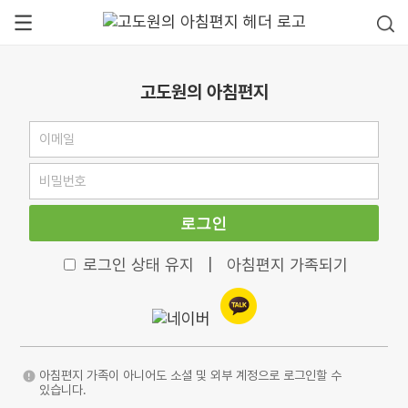
고도원의 아침편지
로그인
로그인 상태 유지
|
아침편지 가족되기
아침편지 가족이 아니어도 소셜 및 외부 계정으로 로그인할 수
있습니다.