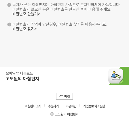
독자가 쓰는 아침편지는 아침편지 가족으로 로그인하셔야 가능합니다.
비밀번호가 없으신 분은 비밀번호를 만드신 후에 이용해 주세요.
비밀번호 만들기>
비밀번호가 기억이 안날경우, 비밀번호 찾기를 이용해주세요.
비밀번호 찾기>
모바일 앱 다운로드
고도원의 아침편지
PC 버전
아침편지 소개
추천하기
이용약관
개인정보 처리방침
ⓒ 고도원의 아침편지