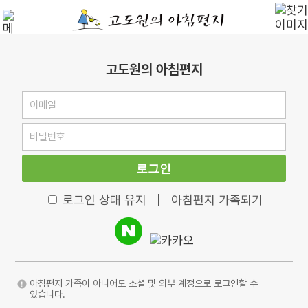
고도원의 아침편지
로그인
로그인 상태 유지
|
아침편지 가족되기
아침편지 가족이 아니어도 소셜 및 외부 계정으로 로그인할 수
있습니다.