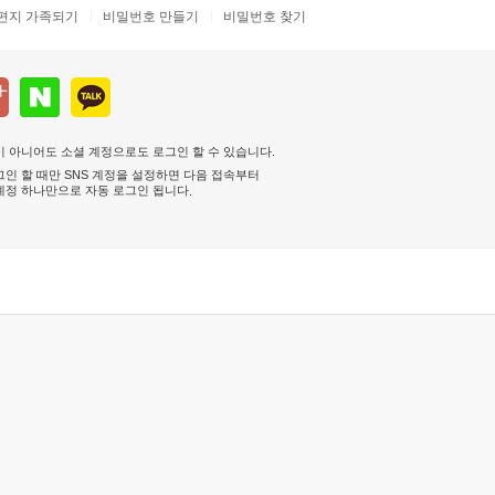
편지 가족되기
비밀번호 만들기
비밀번호 찾기
 아니어도 소셜 계정으로도 로그인 할 수 있습니다.
인 할 때만 SNS 계정을 설정하면 다음 접속부터
계정 하나만으로 자동 로그인 됩니다
.