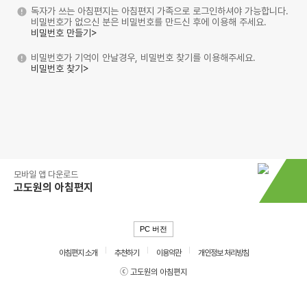
독자가 쓰는 아침편지는 아침편지 가족으로 로그인하셔야 가능합니다.
비밀번호가 없으신 분은 비밀번호를 만드신 후에 이용해 주세요.
비밀번호 만들기>
비밀번호가 기억이 안날경우, 비밀번호 찾기를 이용해주세요.
비밀번호 찾기>
모바일 앱 다운로드
고도원의 아침편지
PC 버전
아침편지 소개
추천하기
이용약관
개인정보 처리방침
ⓒ 고도원의 아침편지