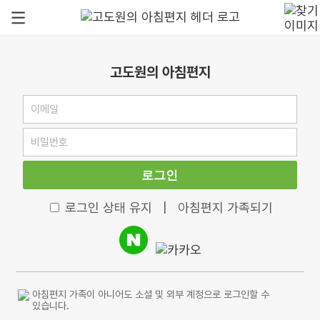
고도원의 아침편지
로그인
로그인 상태 유지
|
아침편지 가족되기
아침편지 가족이 아니어도 소셜 및 외부 계정으로 로그인할 수
있습니다.