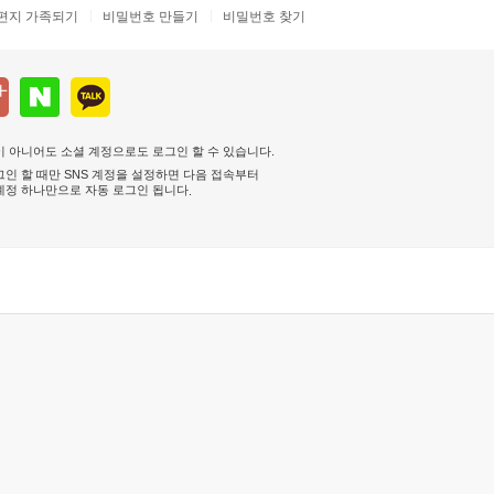
편지 가족되기
비밀번호 만들기
비밀번호 찾기
 아니어도 소셜 계정으로도 로그인 할 수 있습니다.
인 할 때만 SNS 계정을 설정하면 다음 접속부터
계정 하나만으로 자동 로그인 됩니다
.