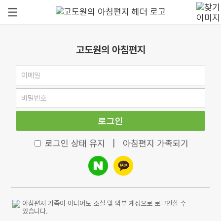
고도원의 아침편지
로그인
로그인 상태 유지
|
아침편지 가족되기
아침편지 가족이 아니어도 소셜 및 외부 계정으로 로그인할 수
있습니다.