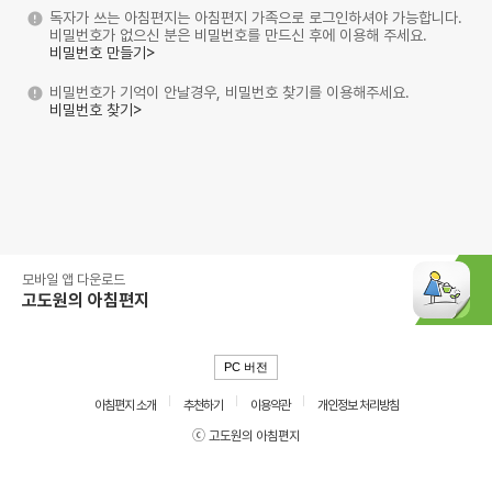
독자가 쓰는 아침편지는 아침편지 가족으로 로그인하셔야 가능합니다.
비밀번호가 없으신 분은 비밀번호를 만드신 후에 이용해 주세요.
비밀번호 만들기>
비밀번호가 기억이 안날경우, 비밀번호 찾기를 이용해주세요.
비밀번호 찾기>
모바일 앱 다운로드
고도원의 아침편지
PC 버전
아침편지 소개
추천하기
이용약관
개인정보 처리방침
ⓒ 고도원의 아침편지