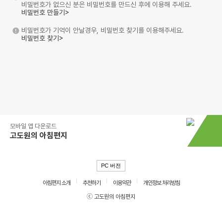
비밀번호가 없으신 분은 비밀번호를 만드신 후에 이용해 주세요.
비밀번호 만들기>
비밀번호가 기억이 안날경우, 비밀번호 찾기를 이용해주세요.
비밀번호 찾기>
모바일 앱 다운로드
고도원의 아침편지
PC 버전
아침편지 소개
추천하기
이용약관
개인정보 처리방침
ⓒ 고도원의 아침편지