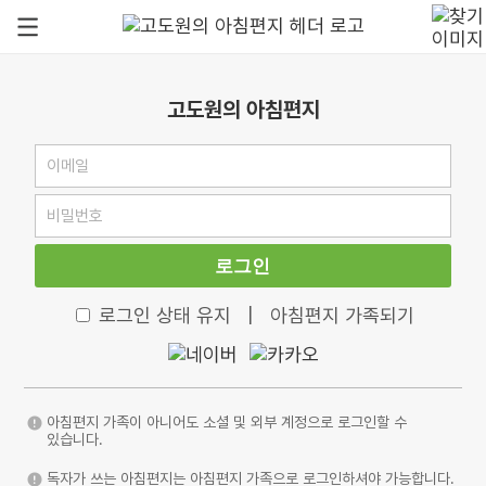
고도원의 아침편지
로그인
로그인 상태 유지
|
아침편지 가족되기
아침편지 가족이 아니어도 소셜 및 외부 계정으로 로그인할 수
있습니다.
독자가 쓰는 아침편지는 아침편지 가족으로 로그인하셔야 가능합니다.