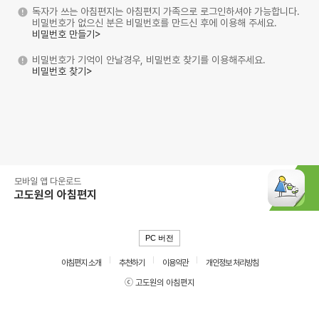
독자가 쓰는 아침편지는 아침편지 가족으로 로그인하셔야 가능합니다.
비밀번호가 없으신 분은 비밀번호를 만드신 후에 이용해 주세요.
비밀번호 만들기>
비밀번호가 기억이 안날경우, 비밀번호 찾기를 이용해주세요.
비밀번호 찾기>
모바일 앱 다운로드
고도원의 아침편지
PC 버전
아침편지 소개
추천하기
이용약관
개인정보 처리방침
ⓒ 고도원의 아침편지