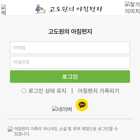
고도원의 아침편지
로그인
로그인 상태 유지
|
아침편지 가족되기
아침편지 가족이 아니어도 소셜 및 외부 계정으로 로그인할 수
있습니다.