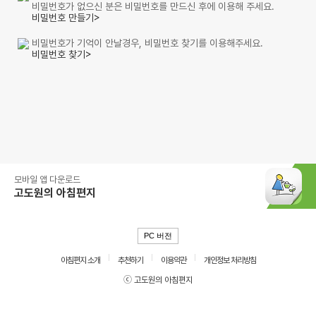
비밀번호가 없으신 분은 비밀번호를 만드신 후에 이용해 주세요.
비밀번호 만들기>
비밀번호가 기억이 안날경우, 비밀번호 찾기를 이용해주세요.
비밀번호 찾기>
모바일 앱 다운로드
고도원의 아침편지
PC 버전
아침편지 소개
추천하기
이용약관
개인정보 처리방침
ⓒ 고도원의 아침편지