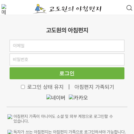
고도원의 아침편지
로그인
로그인 상태 유지
|
아침편지 가족되기
아침편지 가족이 아니어도 소셜 및 외부 계정으로 로그인할 수
있습니다.
독자가 쓰는 아침편지는 아침편지 가족으로 로그인하셔야 가능합니다.