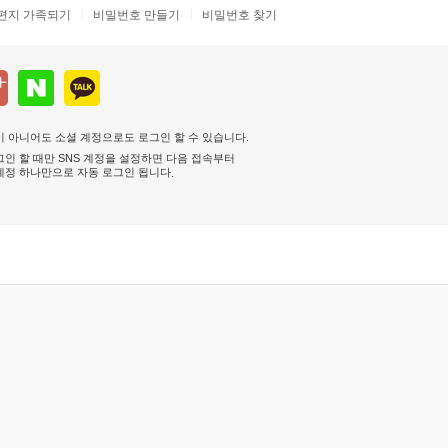
편지 가족되기
비밀번호 만들기
비밀번호 찾기
 아니어도 소셜 계정으로도 로그인 할 수 있습니다.
인 할 때만 SNS 계정을 설정하면 다음 접속부터
계정 하나만으로 자동 로그인 됩니다
.